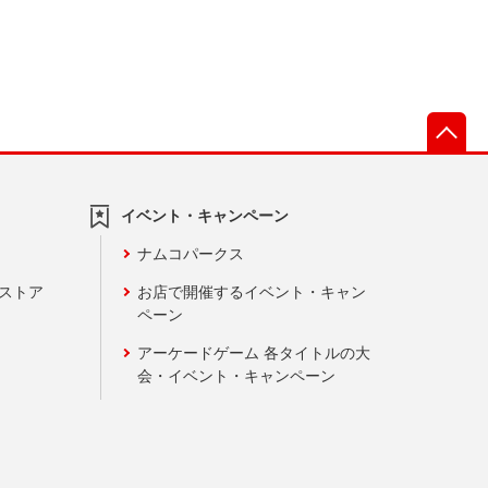
先
イベント・キャンペーン
ナムコパークス
ンストア
お店で開催するイベント・キャン
ペーン
アーケードゲーム 各タイトルの大
会・イベント・キャンペーン