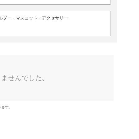
ルダー・マスコット・アクセサリー