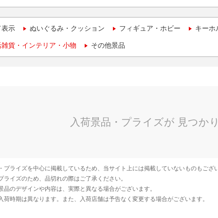
て表示
ぬいぐるみ・クッション
フィギュア・ホビー
キーホ
活雑貨・インテリア・小物
その他景品