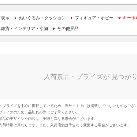
て表示
ぬいぐるみ・クッション
フィギュア・ホビー
キーホ
活雑貨・インテリア・小物
その他景品