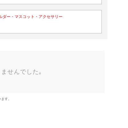
ルダー・マスコット・アクセサリー