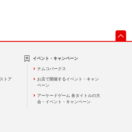
先
イベント・キャンペーン
ナムコパークス
ンストア
お店で開催するイベント・キャン
ペーン
アーケードゲーム 各タイトルの大
会・イベント・キャンペーン