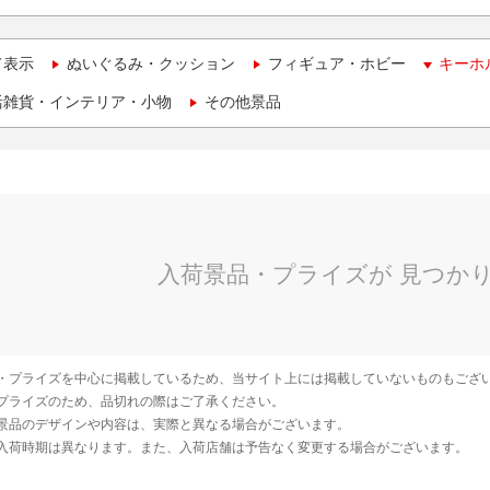
て表示
ぬいぐるみ・クッション
フィギュア・ホビー
キーホ
活雑貨・インテリア・小物
その他景品