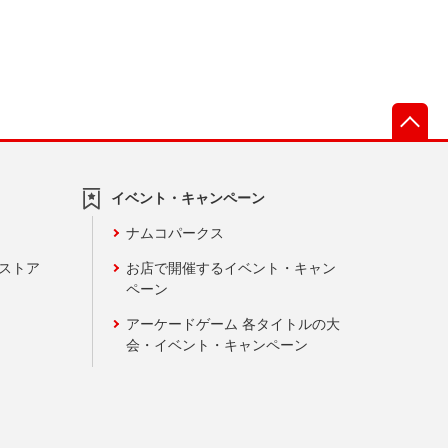
先
イベント・キャンペーン
ナムコパークス
ンストア
お店で開催するイベント・キャン
ペーン
アーケードゲーム 各タイトルの大
会・イベント・キャンペーン