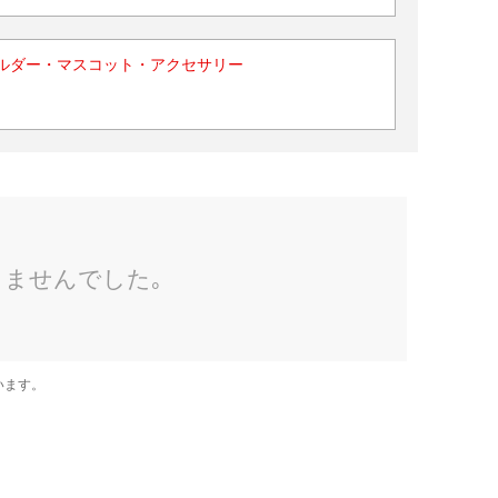
ルダー・マスコット・アクセサリー