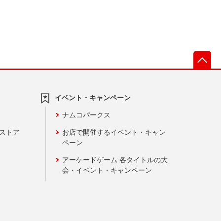
先
イベント・キャンペーン
ナムコパークス
ンストア
お店で開催するイベント・キャン
ペーン
アーケードゲーム 各タイトルの大
会・イベント・キャンペーン