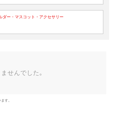
ルダー・マスコット・アクセサリー