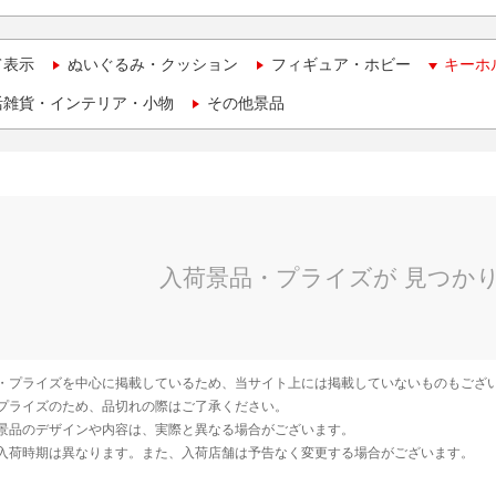
て表示
ぬいぐるみ・クッション
フィギュア・ホビー
キーホ
活雑貨・インテリア・小物
その他景品