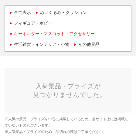
全て表示
ぬいぐるみ・クッション
フィギュア・ホビー
キーホルダー・マスコット・アクセサリー
生活雑貨・インテリア・小物
その他景品