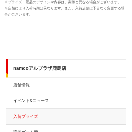
namcoアルプラザ鹿島店
店舗情報
イベント&ニュース
入荷プライズ
設置ゲーム機