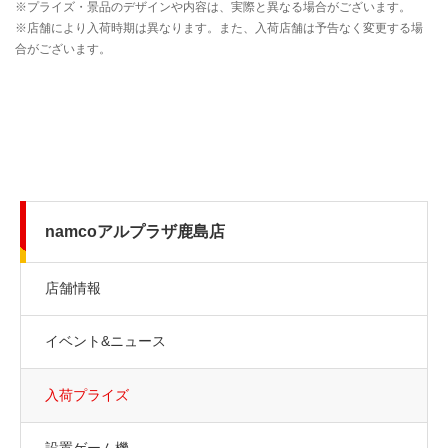
namcoアルプラザ鹿島店
店舗情報
イベント&ニュース
入荷プライズ
設置ゲーム機