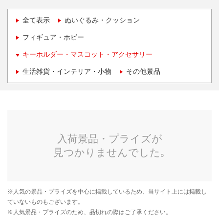
全て表示
ぬいぐるみ・クッション
フィギュア・ホビー
キーホルダー・マスコット・アクセサリー
生活雑貨・インテリア・小物
その他景品