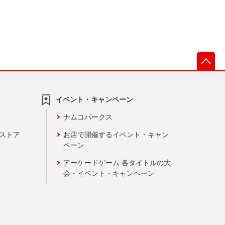
先
イベント・キャンペーン
ナムコパークス
ンストア
お店で開催するイベント・キャン
ペーン
アーケードゲーム 各タイトルの大
会・イベント・キャンペーン