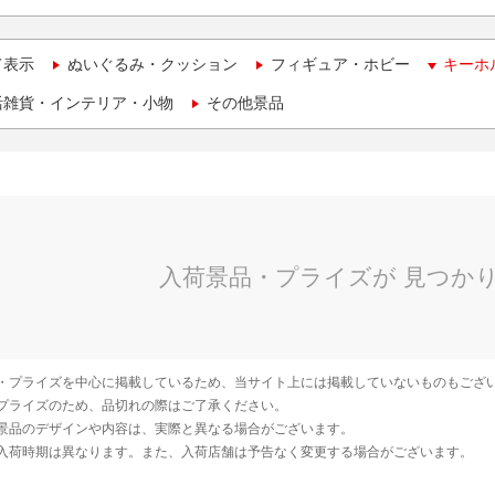
て表示
ぬいぐるみ・クッション
フィギュア・ホビー
キーホ
活雑貨・インテリア・小物
その他景品