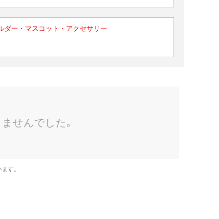
ルダー・マスコット・アクセサリー