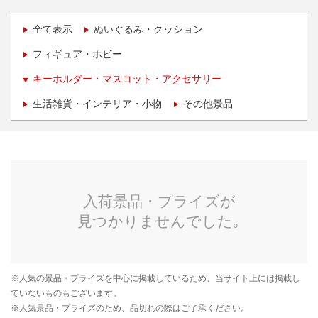
全て表示
ぬいぐるみ・クッション
フィギュア・ホビー
キーホルダー・マスコット・アクセサリー
生活雑貨・インテリア・小物
その他景品