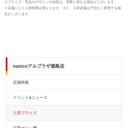
namcoアルプラザ鹿島店
店舗情報
イベント&ニュース
入荷プライズ
設置ゲーム機