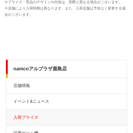
namcoアルプラザ鹿島店
店舗情報
イベント&ニュース
入荷プライズ
設置ゲーム機