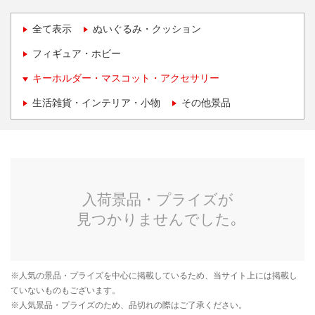
全て表示
ぬいぐるみ・クッション
フィギュア・ホビー
キーホルダー・マスコット・アクセサリー
生活雑貨・インテリア・小物
その他景品