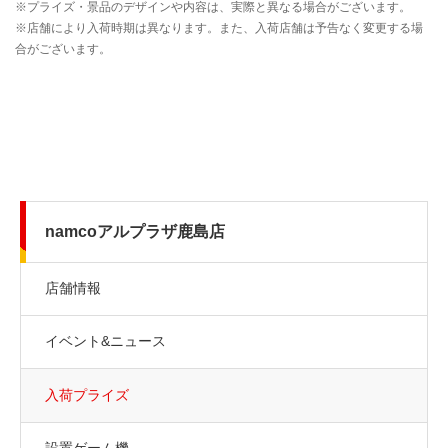
namcoアルプラザ鹿島店
店舗情報
イベント&ニュース
入荷プライズ
設置ゲーム機