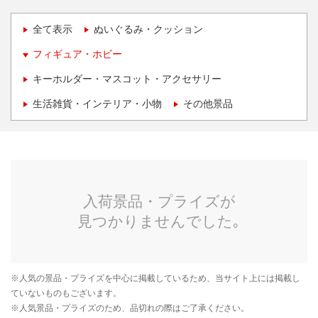
全て表示
ぬいぐるみ・クッション
フィギュア・ホビー
キーホルダー・マスコット・アクセサリー
生活雑貨・インテリア・小物
その他景品