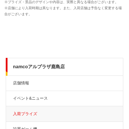
namcoアルプラザ鹿島店
店舗情報
イベント&ニュース
入荷プライズ
設置ゲーム機