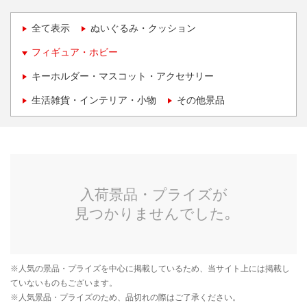
全て表示
ぬいぐるみ・クッション
フィギュア・ホビー
キーホルダー・マスコット・アクセサリー
生活雑貨・インテリア・小物
その他景品