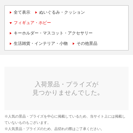
全て表示
ぬいぐるみ・クッション
フィギュア・ホビー
キーホルダー・マスコット・アクセサリー
生活雑貨・インテリア・小物
その他景品