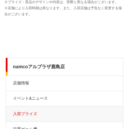
namcoアルプラザ鹿島店
店舗情報
イベント&ニュース
入荷プライズ
設置ゲーム機