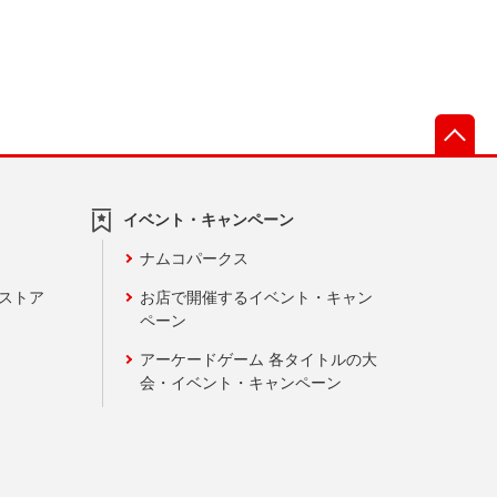
先
イベント・キャンペーン
ナムコパークス
ンストア
お店で開催するイベント・キャン
ペーン
アーケードゲーム 各タイトルの大
会・イベント・キャンペーン