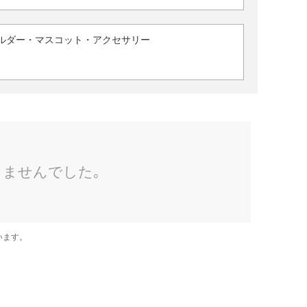
ルダー・マスコット・アクセサリー