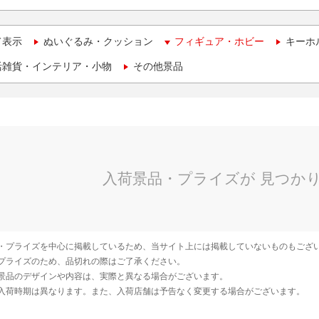
て表示
ぬいぐるみ・クッション
フィギュア・ホビー
キーホ
活雑貨・インテリア・小物
その他景品