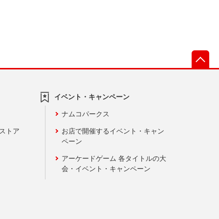
先
イベント・キャンペーン
ナムコパークス
ンストア
お店で開催するイベント・キャン
ペーン
アーケードゲーム 各タイトルの大
会・イベント・キャンペーン