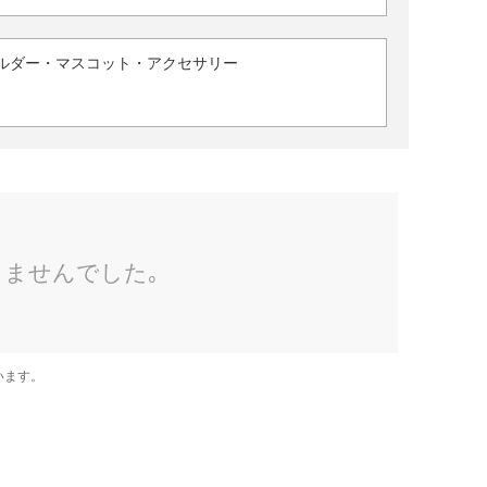
ルダー・マスコット・アクセサリー