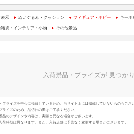
て表示
ぬいぐるみ・クッション
フィギュア・ホビー
キーホ
活雑貨・インテリア・小物
その他景品