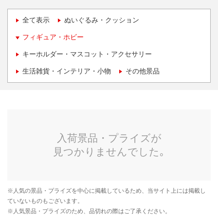
全て表示
ぬいぐるみ・クッション
フィギュア・ホビー
キーホルダー・マスコット・アクセサリー
生活雑貨・インテリア・小物
その他景品