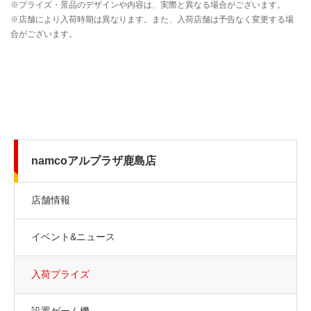
namcoアルプラザ鹿島店
店舗情報
イベント&ニュース
入荷プライズ
設置ゲーム機