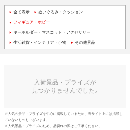
全て表示
ぬいぐるみ・クッション
フィギュア・ホビー
キーホルダー・マスコット・アクセサリー
生活雑貨・インテリア・小物
その他景品