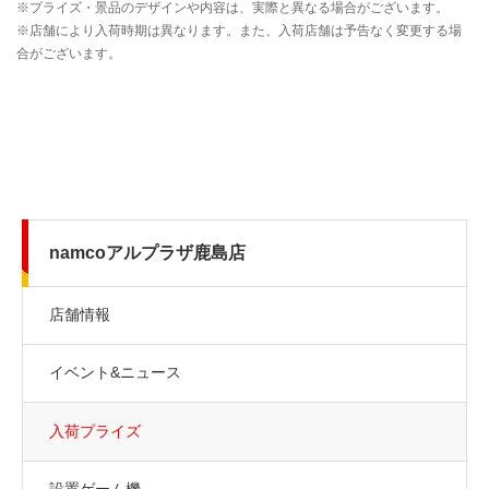
namcoアルプラザ鹿島店
店舗情報
イベント&ニュース
入荷プライズ
設置ゲーム機