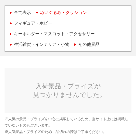
全て表示
ぬいぐるみ・クッション
フィギュア・ホビー
キーホルダー・マスコット・アクセサリー
生活雑貨・インテリア・小物
その他景品