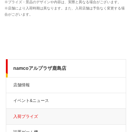
namcoアルプラザ鹿島店
店舗情報
イベント&ニュース
入荷プライズ
設置ゲーム機