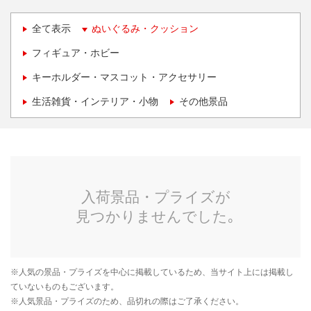
全て表示
ぬいぐるみ・クッション
フィギュア・ホビー
キーホルダー・マスコット・アクセサリー
生活雑貨・インテリア・小物
その他景品