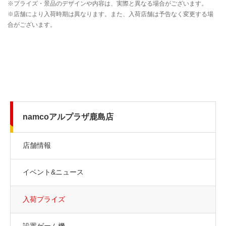
namcoアルプラザ鹿島店
店舗情報
イベント&ニュース
入荷プライズ
設置ゲーム機