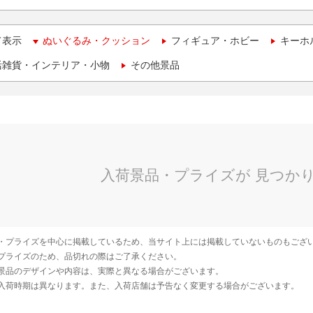
て表示
ぬいぐるみ・クッション
フィギュア・ホビー
キーホ
活雑貨・インテリア・小物
その他景品