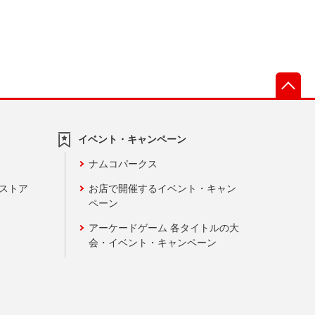
先
イベント・キャンペーン
ナムコパークス
ンストア
お店で開催するイベント・キャン
ペーン
アーケードゲーム 各タイトルの大
会・イベント・キャンペーン