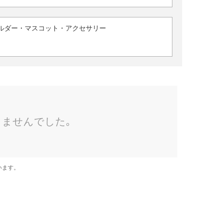
ルダー・マスコット・アクセサリー