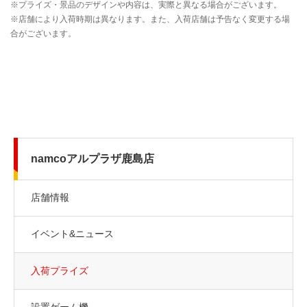
namcoアルプラザ鹿島店
店舗情報
イベント&ニュース
入荷プライズ
設置ゲーム機