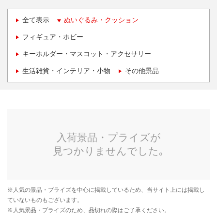
全て表示
ぬいぐるみ・クッション
フィギュア・ホビー
キーホルダー・マスコット・アクセサリー
生活雑貨・インテリア・小物
その他景品