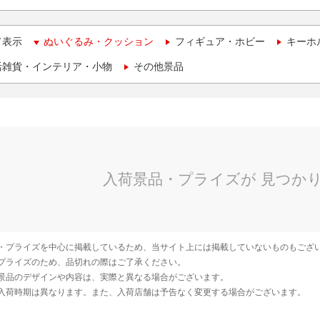
て表示
ぬいぐるみ・クッション
フィギュア・ホビー
キーホ
活雑貨・インテリア・小物
その他景品