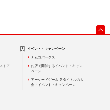
先
イベント・キャンペーン
ナムコパークス
ンストア
お店で開催するイベント・キャン
ペーン
アーケードゲーム 各タイトルの大
会・イベント・キャンペーン