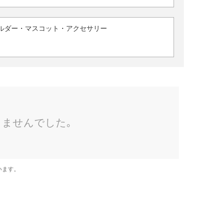
ルダー・マスコット・アクセサリー