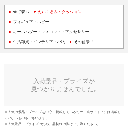
全て表示
ぬいぐるみ・クッション
フィギュア・ホビー
キーホルダー・マスコット・アクセサリー
生活雑貨・インテリア・小物
その他景品