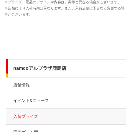
namcoアルプラザ鹿島店
店舗情報
イベント&ニュース
入荷プライズ
設置ゲーム機