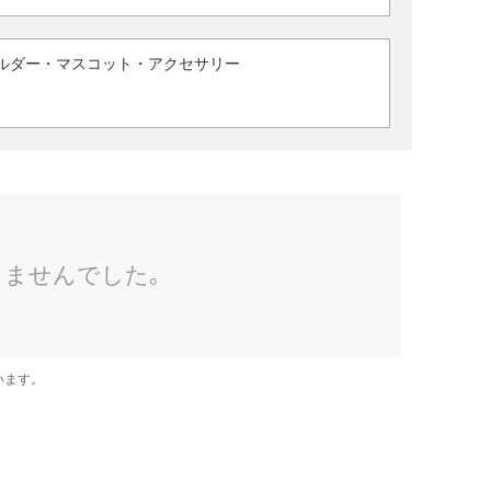
ルダー・マスコット・アクセサリー