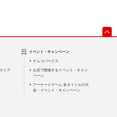
先
イベント・キャンペーン
ナムコパークス
ンストア
お店で開催するイベント・キャン
ペーン
アーケードゲーム 各タイトルの大
会・イベント・キャンペーン