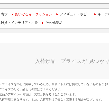
て表示
ぬいぐるみ・クッション
フィギュア・ホビー
キーホ
活雑貨・インテリア・小物
その他景品