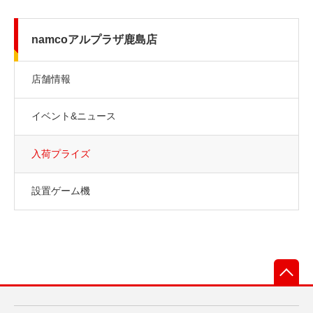
namcoアルプラザ鹿島店
店舗情報
イベント&ニュース
入荷プライズ
設置ゲーム機
先