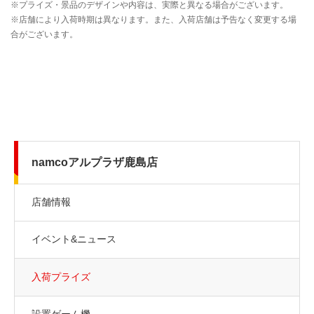
namcoアルプラザ鹿島店
店舗情報
イベント&ニュース
入荷プライズ
設置ゲーム機