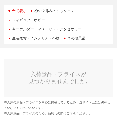
全て表示
ぬいぐるみ・クッション
フィギュア・ホビー
キーホルダー・マスコット・アクセサリー
生活雑貨・インテリア・小物
その他景品