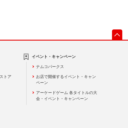
先
イベント・キャンペーン
ナムコパークス
ンストア
お店で開催するイベント・キャン
ペーン
アーケードゲーム 各タイトルの大
会・イベント・キャンペーン