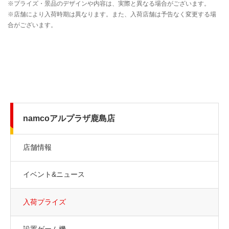
namcoアルプラザ鹿島店
店舗情報
イベント&ニュース
入荷プライズ
設置ゲーム機