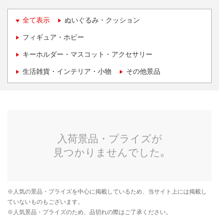
全て表示
ぬいぐるみ・クッション
フィギュア・ホビー
キーホルダー・マスコット・アクセサリー
生活雑貨・インテリア・小物
その他景品