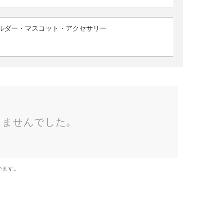
ルダー・マスコット・アクセサリー