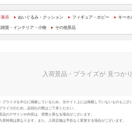
て表示
ぬいぐるみ・クッション
フィギュア・ホビー
キーホ
活雑貨・インテリア・小物
その他景品