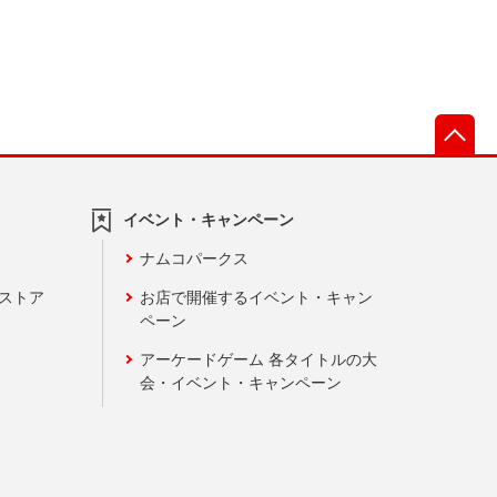
先
イベント・キャンペーン
ナムコパークス
ンストア
お店で開催するイベント・キャン
ペーン
アーケードゲーム 各タイトルの大
会・イベント・キャンペーン