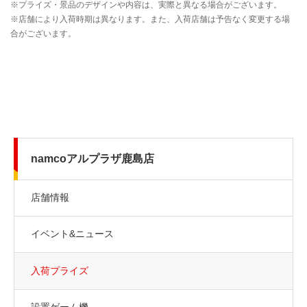
namcoアルプラザ鹿島店
店舗情報
イベント&ニュース
入荷プライズ
設置ゲーム機