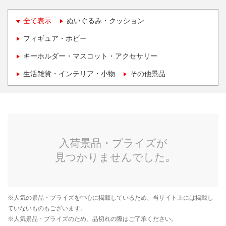
全て表示
ぬいぐるみ・クッション
フィギュア・ホビー
キーホルダー・マスコット・アクセサリー
生活雑貨・インテリア・小物
その他景品