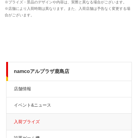
namcoアルプラザ鹿島店
店舗情報
イベント&ニュース
入荷プライズ
設置ゲーム機