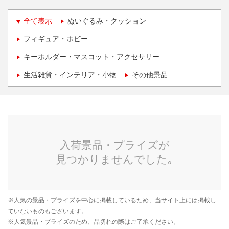
全て表示
ぬいぐるみ・クッション
フィギュア・ホビー
キーホルダー・マスコット・アクセサリー
生活雑貨・インテリア・小物
その他景品