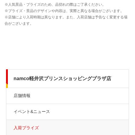
namco軽井沢プリンスショッピングプラザ店
店舗情報
イベント&ニュース
入荷プライズ