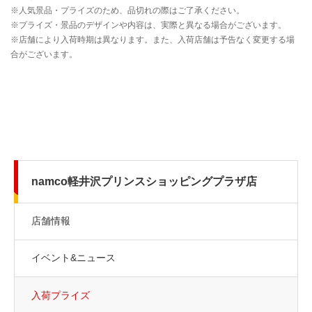
namco軽井沢プリンスショッピングプラザ店
店舗情報
イベント&ニュース
入荷プライズ