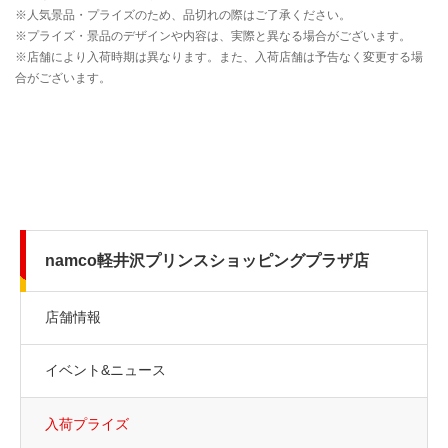
namco軽井沢プリンスショッピングプラザ店
店舗情報
イベント&ニュース
入荷プライズ