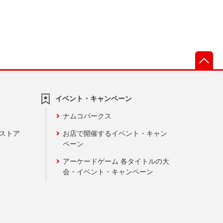
先
イベント・キャンペーン
ナムコパークス
ンストア
お店で開催するイベント・キャン
ペーン
アーケードゲーム 各タイトルの大
会・イベント・キャンペーン