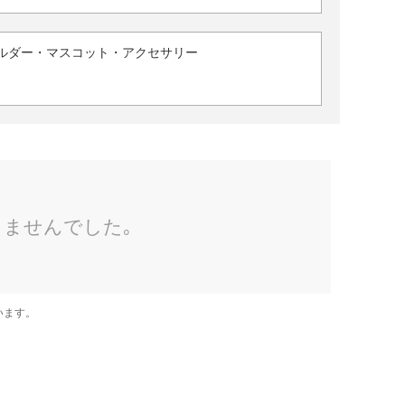
ルダー・マスコット・アクセサリー