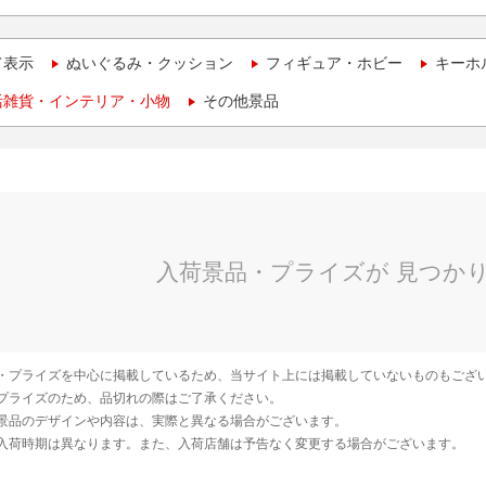
て表示
ぬいぐるみ・クッション
フィギュア・ホビー
キーホ
活雑貨・インテリア・小物
その他景品