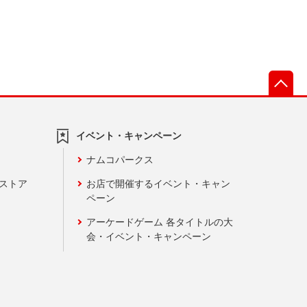
先
イベント・キャンペーン
ナムコパークス
ンストア
お店で開催するイベント・キャン
ペーン
アーケードゲーム 各タイトルの大
会・イベント・キャンペーン