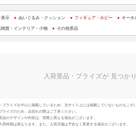
て表示
ぬいぐるみ・クッション
フィギュア・ホビー
キーホ
活雑貨・インテリア・小物
その他景品