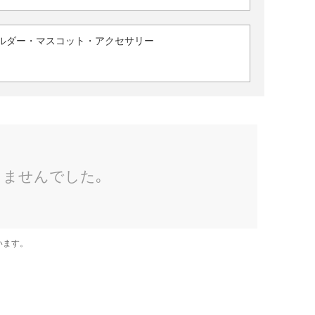
ルダー・マスコット・アクセサリー