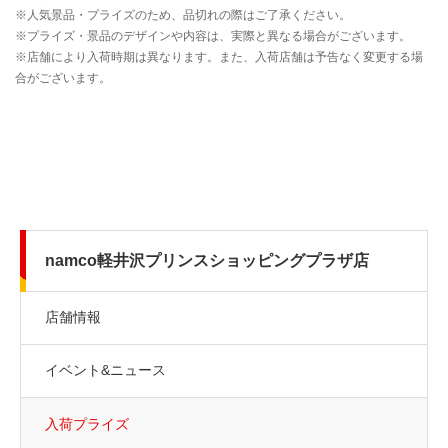
namco軽井沢プリンスショッピングプラザ店
店舗情報
イベント&ニュース
入荷プライズ