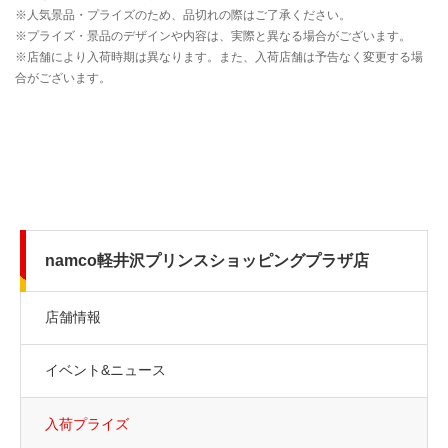
namco軽井沢プリンスショッピングプラザ店
店舗情報
イベント&ニュース
入荷プライズ