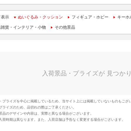
て表示
ぬいぐるみ・クッション
フィギュア・ホビー
キーホ
活雑貨・インテリア・小物
その他景品