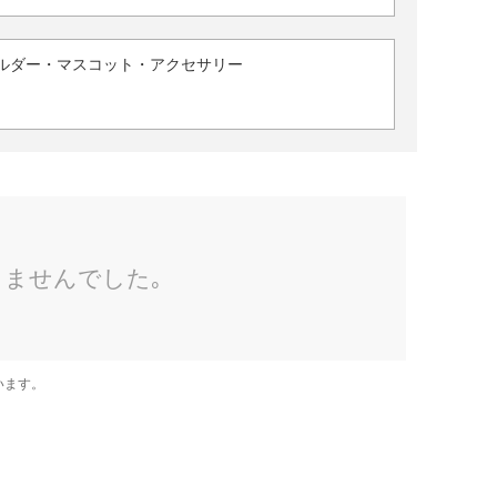
ルダー・マスコット・アクセサリー