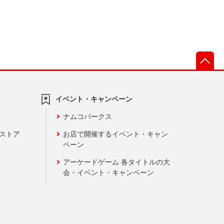
先
イベント・キャンペーン
ナムコパークス
ンストア
お店で開催するイベント・キャン
ペーン
アーケードゲーム 各タイトルの大
会・イベント・キャンペーン