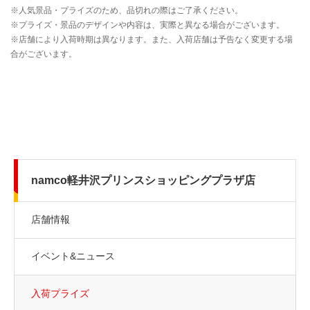
namco軽井沢プリンスショッピングプラザ店
店舗情報
イベント&ニュース
入荷プライズ