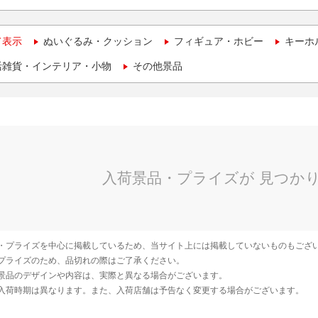
て表示
ぬいぐるみ・クッション
フィギュア・ホビー
キーホ
活雑貨・インテリア・小物
その他景品