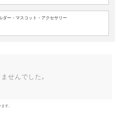
ルダー・マスコット・アクセサリー