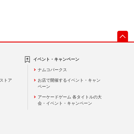
先
イベント・キャンペーン
ナムコパークス
ンストア
お店で開催するイベント・キャン
ペーン
アーケードゲーム 各タイトルの大
会・イベント・キャンペーン