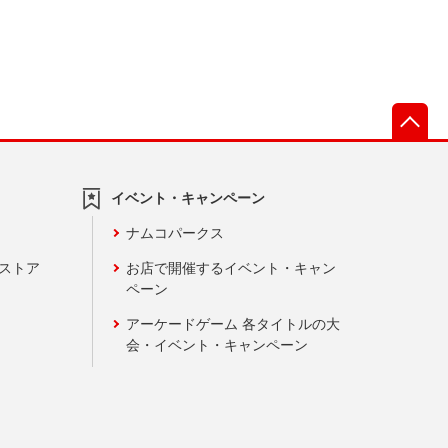
先
イベント・キャンペーン
ナムコパークス
ンストア
お店で開催するイベント・キャン
ペーン
アーケードゲーム 各タイトルの大
会・イベント・キャンペーン