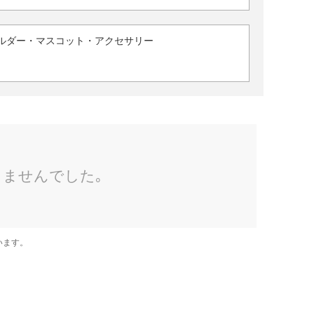
ルダー・マスコット・アクセサリー