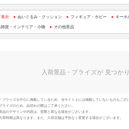
て表示
ぬいぐるみ・クッション
フィギュア・ホビー
キーホ
活雑貨・インテリア・小物
その他景品