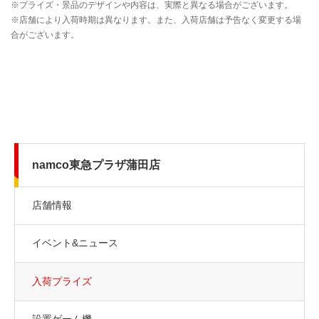
namco東急プラザ蒲田店
店舗情報
イベント&ニュース
入荷プライズ
設置ゲーム機