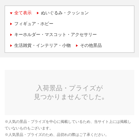
全て表示
ぬいぐるみ・クッション
フィギュア・ホビー
キーホルダー・マスコット・アクセサリー
生活雑貨・インテリア・小物
その他景品