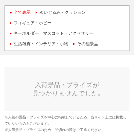
全て表示
ぬいぐるみ・クッション
フィギュア・ホビー
キーホルダー・マスコット・アクセサリー
生活雑貨・インテリア・小物
その他景品