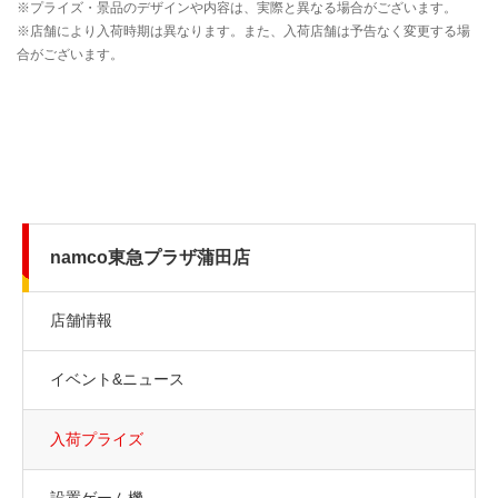
namco東急プラザ蒲田店
店舗情報
イベント&ニュース
入荷プライズ
設置ゲーム機