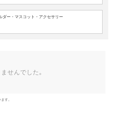
ルダー・マスコット・アクセサリー