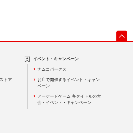
先
イベント・キャンペーン
ナムコパークス
ンストア
お店で開催するイベント・キャン
ペーン
アーケードゲーム 各タイトルの大
会・イベント・キャンペーン