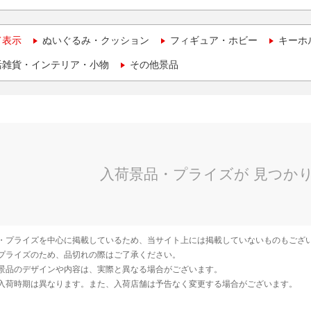
て表示
ぬいぐるみ・クッション
フィギュア・ホビー
キーホ
活雑貨・インテリア・小物
その他景品