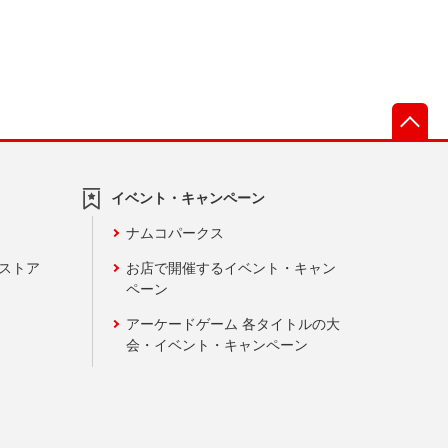
先
イベント・キャンペーン
ナムコパークス
ンストア
お店で開催するイベント・キャン
ペーン
アーケードゲーム 各タイトルの大
会・イベント・キャンペーン