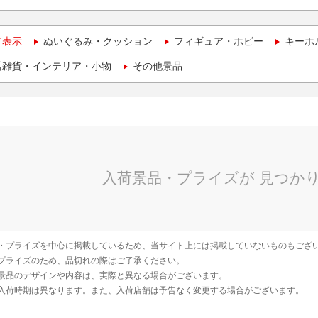
て表示
ぬいぐるみ・クッション
フィギュア・ホビー
キーホ
活雑貨・インテリア・小物
その他景品