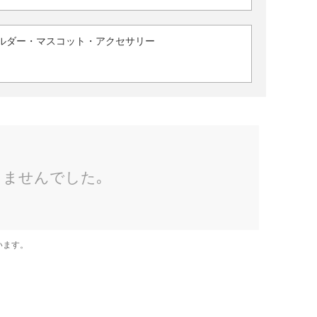
ルダー・マスコット・アクセサリー