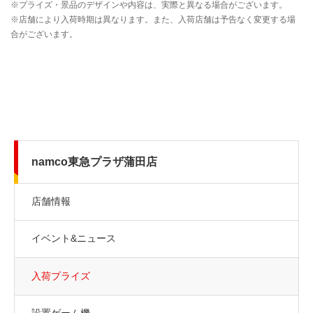
namco東急プラザ蒲田店
店舗情報
イベント&ニュース
入荷プライズ
設置ゲーム機