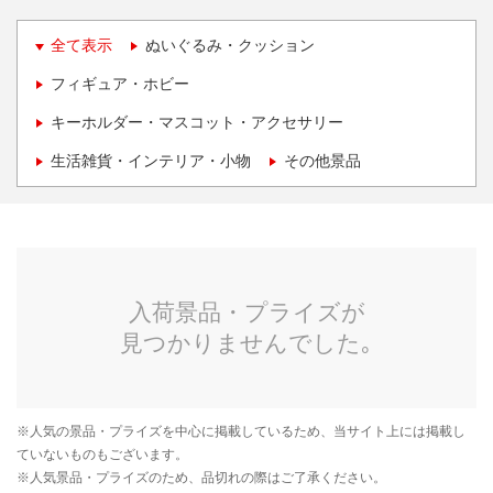
全て表示
ぬいぐるみ・クッション
フィギュア・ホビー
キーホルダー・マスコット・アクセサリー
生活雑貨・インテリア・小物
その他景品