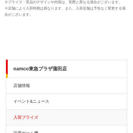
namco東急プラザ蒲田店
店舗情報
イベント&ニュース
入荷プライズ
設置ゲーム機