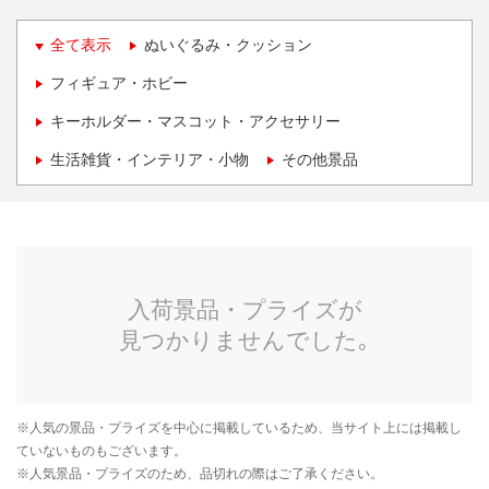
全て表示
ぬいぐるみ・クッション
フィギュア・ホビー
キーホルダー・マスコット・アクセサリー
生活雑貨・インテリア・小物
その他景品