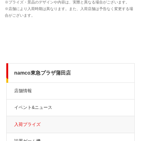
namco東急プラザ蒲田店
店舗情報
イベント&ニュース
入荷プライズ
設置ゲーム機