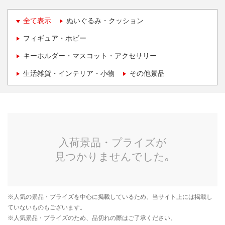
全て表示
ぬいぐるみ・クッション
フィギュア・ホビー
キーホルダー・マスコット・アクセサリー
生活雑貨・インテリア・小物
その他景品