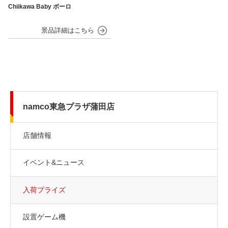
Chiikawa Baby ボーロ
namco東急プラザ蒲田店
店舗情報
イベント&ニュース
入荷プライズ
設置ゲーム機