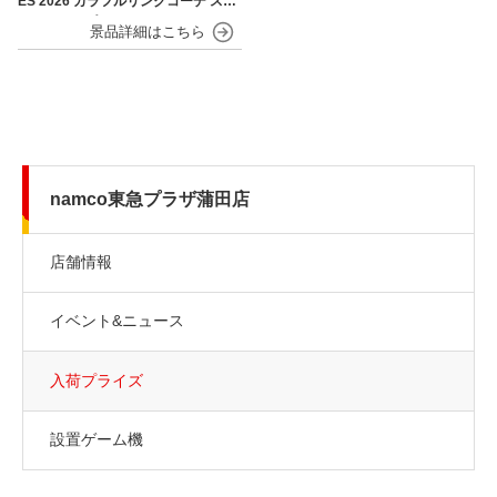
ES 2026 カラフルリンクコーデ スマ
ホストラップ
namco東急プラザ蒲田店
店舗情報
イベント&ニュース
入荷プライズ
設置ゲーム機